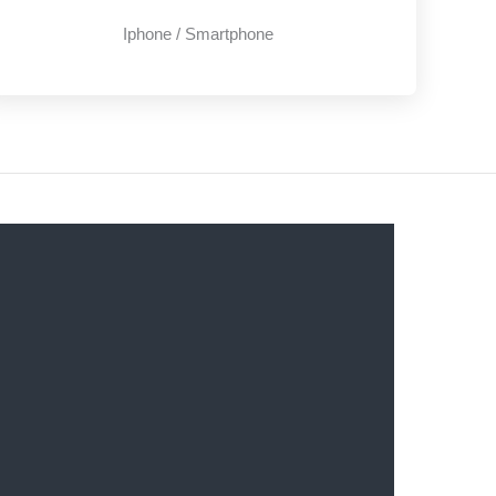
Iphone / Smartphone