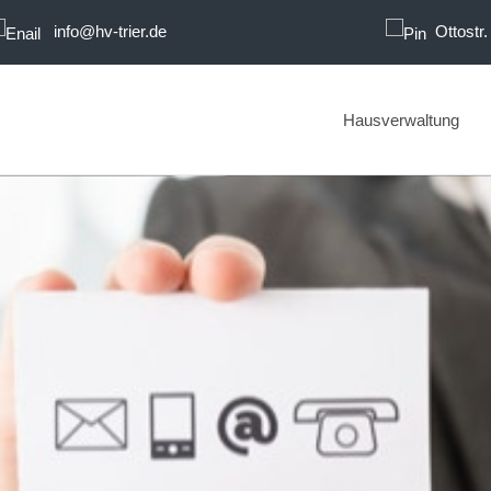
info@hv-trier.de
Ottostr.
Hausverwaltung