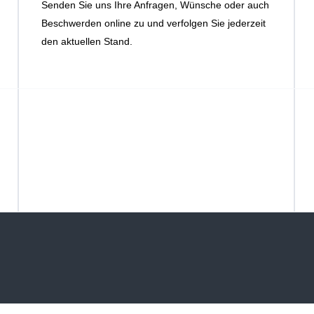
Senden Sie uns Ihre Anfragen, Wünsche oder auch
Beschwerden online zu und verfolgen Sie jederzeit
den aktuellen Stand.