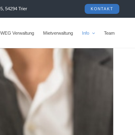
 5, 54294 Trier
KONTAKT
WEG Verwaltung
Mietverwaltung
Info
Team