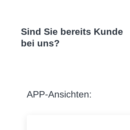
Sind Sie bereits Kunde
bei uns?
APP-Ansichten: