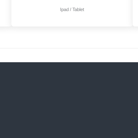
Ipad / Tablet