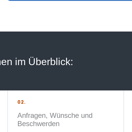
nen im Überblick:
02.
Anfragen, Wünsche und
Beschwerden