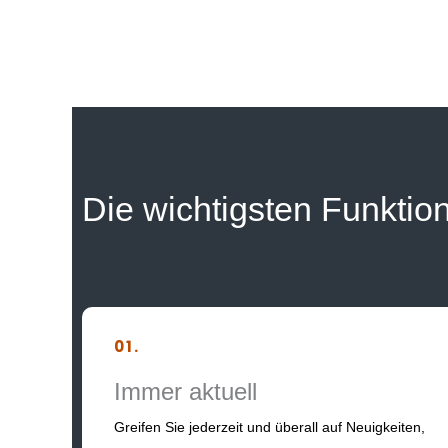
Die wichtigsten Funktio
01.
Immer aktuell
Greifen Sie jederzeit und überall auf Neuigkeiten,