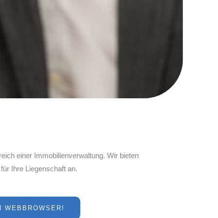
eich einer Immobilienverwaltung. Wir bieten
 für Ihre Liegenschaft an.
EN WEBBROWSER!