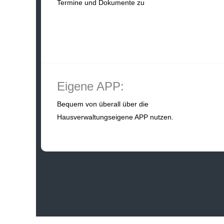
Termine und Dokumente zu
Eigene APP:
Bequem von überall über die
Hausverwaltungseigene APP nutzen.