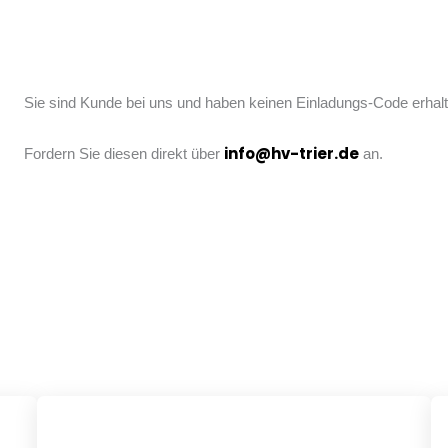
Sie sind Kunde bei uns und haben keinen Einladungs-Code erhal
info@hv-trier.de
Fordern Sie diesen direkt über
an.