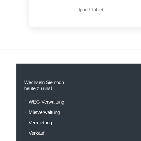
Ipad / Tablet
Wechseln Sie noch
heute zu uns!
WEG-Verwaltung
Mietverwaltung
Vermietung
Verkauf