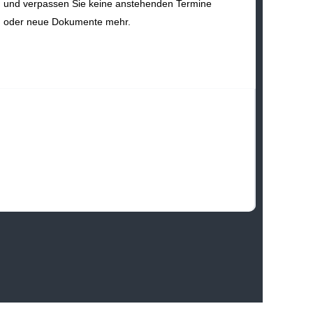
und verpassen Sie keine anstehenden Termine
oder neue Dokumente mehr.