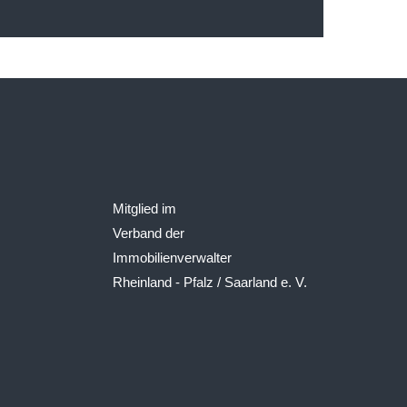
Mitglied im
Verband der
Immobilienverwalter
Rheinland - Pfalz / Saarland e. V.