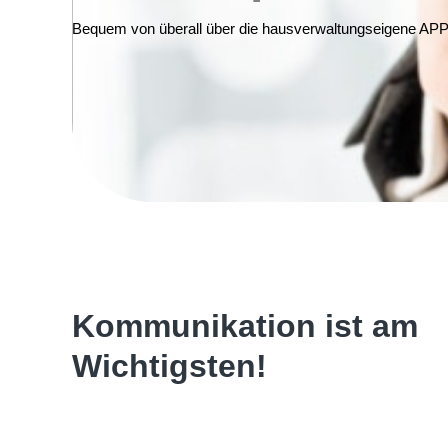
Bequem von überall über die hausverwaltungseigene APP
Kommunikation ist am
Wichtigsten!