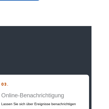
03.
Online-Benachrichtigung
Lassen Sie sich über Ereignisse benachrichtigen