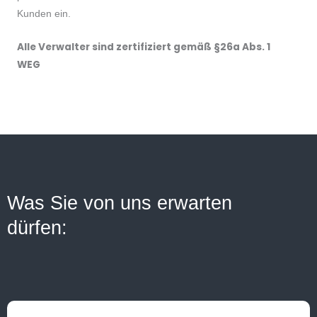
Kunden ein.
Alle Verwalter sind zertifiziert gemäß §26a Abs. 1
WEG
Was Sie von uns erwarten
dürfen: