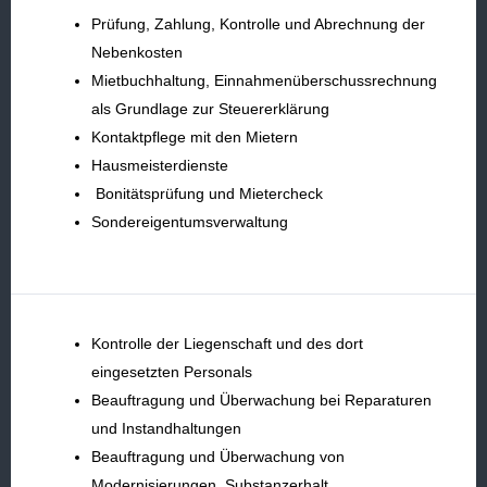
Prüfung, Zahlung, Kontrolle und Abrechnung der
Nebenkosten
Mietbuchhaltung, Einnahmenüberschussrechnung
als Grundlage zur Steuererklärung
Kontaktpflege mit den Mietern
Hausmeisterdienste
Bonitätsprüfung und Mietercheck
Sondereigentumsverwaltung
Kontrolle der Liegenschaft und des dort
eingesetzten Personals
Beauftragung und Überwachung bei Reparaturen
und Instandhaltungen
Beauftragung und Überwachung von
Modernisierungen, Substanzerhalt