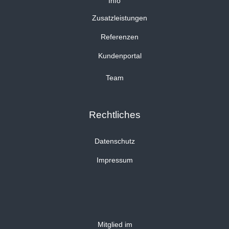
Info
Zusatzleistungen
Referenzen
Kundenportal
Team
Rechtliches
Datenschutz
Impressum
Mitglied im