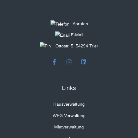
Anrufen
E-Mail
Ottostr. 5, 54294 Trier
Links
Hausverwaltung
WEG Verwaltung
Mietverwaltung