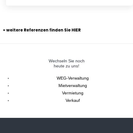
» weitere Referenzen finden Sie HIER
Wechseln Sie noch
heute zu uns!
WEG-Verwaltung
Mietverwaltung
Vermietung
Verkauf