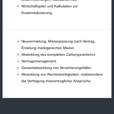
Wirtschaftsplan und Kalkulation zur
Kostenreduzierung
Neuvermietung, Mietanpassung nach Vertrag,
Erzielung marktgerechter Mieten
Abwicklung des kompletten Zahlungsverkehrs
Vertragsmanagement
Gesamtabwicklung von Versicherungsfällen
Abwicklung von Rechtsstreitigkeiten, insbesondere
die Verfolgung mietvertraglicher Ansprüche