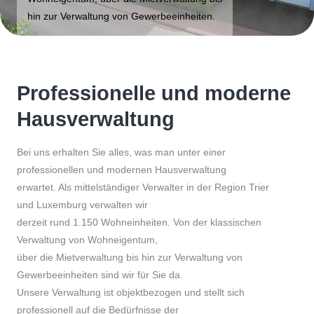
hin zur Verwaltung von Gewerbeeinheiten.
Professionelle und moderne
Hausverwaltung
Bei uns erhalten Sie alles, was man unter einer
professionellen und modernen Hausverwaltung
erwartet. Als mittelständiger Verwalter in der Region Trier
und Luxemburg verwalten wir
derzeit rund 1.150 Wohneinheiten. Von der klassischen
Verwaltung von Wohneigentum,
über die Mietverwaltung bis hin zur Verwaltung von
Gewerbeeinheiten sind wir für Sie da.
Unsere Verwaltung ist objektbezogen und stellt sich
professionell auf die Bedürfnisse der